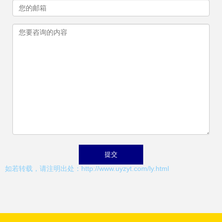
如若转载，请注明出处：http://www.uyzyt.com/ly.html