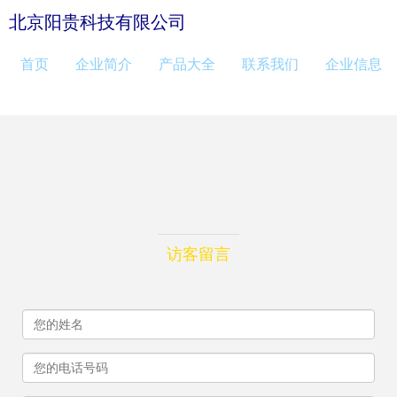
北京阳贵科技有限公司
首页
企业简介
产品大全
联系我们
企业信息
访客留言