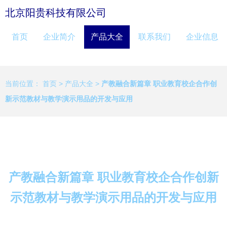
北京阳贵科技有限公司
首页
企业简介
产品大全
联系我们
企业信息
当前位置：
首页
>
产品大全
>
产教融合新篇章 职业教育校企合作创
新示范教材与教学演示用品的开发与应用
产教融合新篇章 职业教育校企合作创新
示范教材与教学演示用品的开发与应用