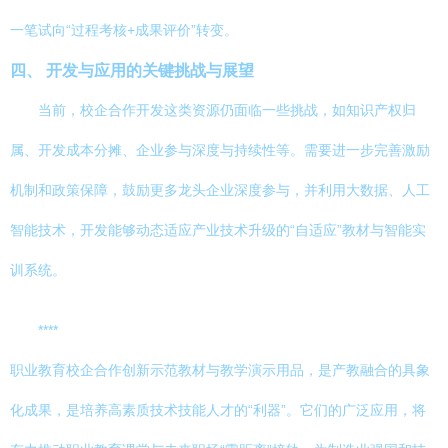
一笔试向“过程考核+成果评价”转变。
四、 开发与应用的关键挑战与展望
当前，校企合作开发这类资源仍面临一些挑战，如知识产权归
属、开发成本分摊、企业参与深度与持续性等。需要进一步完善激励
机制和政策保障，鼓励更多龙头企业深度参与，并利用大数据、人工
智能技术，开发能够动态适应产业技术升级的“自适应”教材与智能实
训系统。
****
职业教育校企合作创新示范教材与教学演示用品，是产教融合的具象
化成果，是培养高素质技术技能人才的“利器”。它们的广泛应用，将