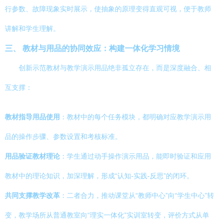
行参数、故障现象实时展示，使抽象的原理变得直观可视，便于教师
讲解和学生理解。
三、 教材与用品的协同效应：构建一体化学习情境
创新示范教材与教学演示用品绝非孤立存在，而是深度融合、相
互支撑：
教材指导用品使用
：教材中的每个任务模块，都明确对应教学演示用
品的操作步骤、参数设置和考核标准。
用品验证教材理论
：学生通过动手操作演示用品，能即时验证和应用
教材中的理论知识，加深理解，形成“认知-实践-反思”的闭环。
共同支撑教学改革
：二者合力，推动课堂从“教师中心”向“学生中心”转
变，教学场所从普通教室向“理实一体化”实训室转变，评价方式从单