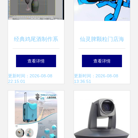
经典鸡尾酒制作系
仙灵脾颗粒门店海
列教程 教学演示用
报制作教程 手把手
查看详情
查看详情
品指南
教学演示分解步骤
更新时间：2026-08-08
更新时间：2026-08-08
22:15:01
13:36:51