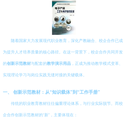
随着国家大力发展现代职业教育，深化产教融合、校企合作已成
为提升人才培养质量的核心路径。在这一背景下，校企合作共同开发
的
创新示范教材
与配套的
教学演示用品
，正成为推动教学模式变革、
实现理论学习与岗位实践无缝对接的关键载体。
一、 创新示范教材：从“知识载体”到“工作手册”
传统的职业教育教材往往偏重理论体系，与行业实际脱节。而校
企合作创新示范教材的“新”，主要体现在：