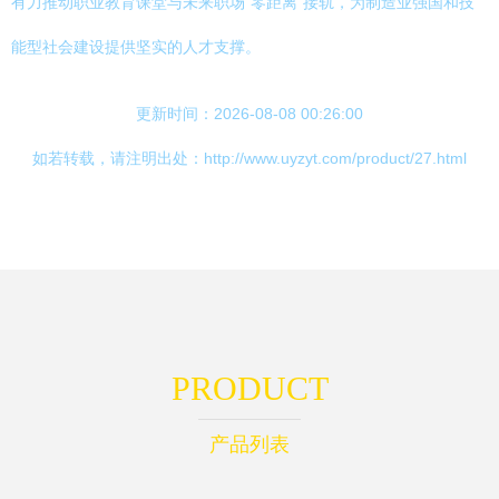
有力推动职业教育课堂与未来职场“零距离”接轨，为制造业强国和技
能型社会建设提供坚实的人才支撑。
更新时间：2026-08-08 00:26:00
如若转载，请注明出处：http://www.uyzyt.com/product/27.html
PRODUCT
产品列表