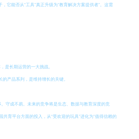
，它能否从“工具”真正升级为“教育解决方案提供者”。这需
。
本，是长期运营的一大挑战。
长的产品系列，是维持增长的关键。
大事。守成不易。未来的竞争将是生态、数据与教育深度的竞
园共育平台方面的投入，从“受欢迎的玩具”进化为“值得信赖的