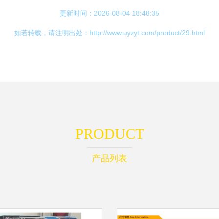
更新时间：2026-08-04 18:48:35
如若转载，请注明出处：http://www.uyzyt.com/product/29.html
PRODUCT
产品列表