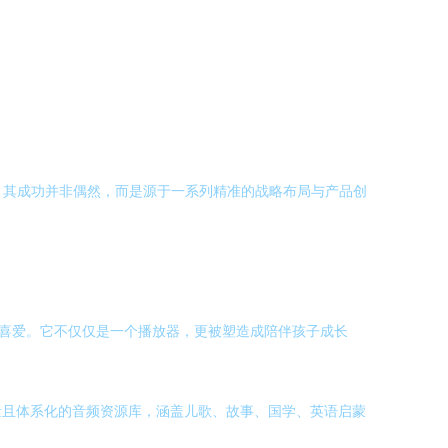
牌。其成功并非偶然，而是源于一系列精准的战略布局与产品创
的喜爱。它不仅仅是一个播放器，更被塑造成陪伴孩子成长
量且体系化的音频资源库，涵盖儿歌、故事、国学、英语启蒙