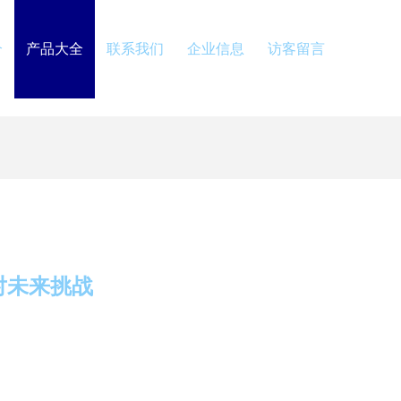
介
产品大全
联系我们
企业信息
访客留言
对未来挑战