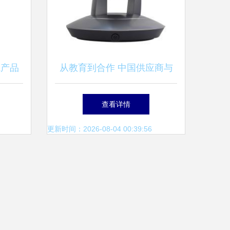
院产品
从教育到合作 中国供应商与
马精
教学演示用品的定价之路
查看详情
获佳绩
更新时间：2026-08-04 00:39:56