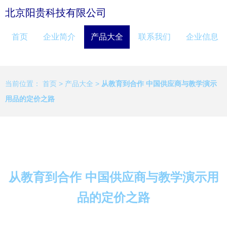
北京阳贵科技有限公司
首页
企业简介
产品大全
联系我们
企业信息
当前位置：
首页
>
产品大全
>
从教育到合作 中国供应商与教学演示
用品的定价之路
从教育到合作 中国供应商与教学演示用
品的定价之路