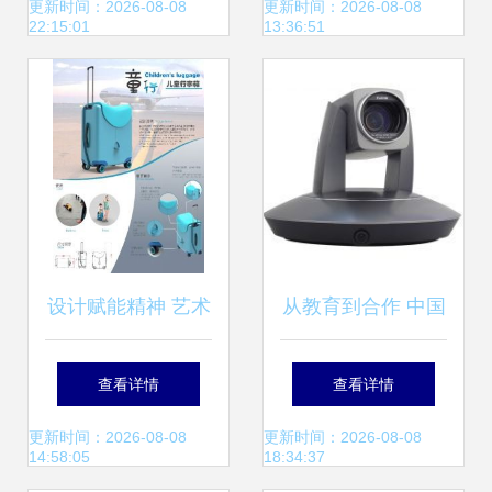
品指南
教学演示分解步骤
更新时间：2026-08-08
更新时间：2026-08-08
22:15:01
13:36:51
设计赋能精神 艺术
从教育到合作 中国
学院产品设计学生
供应商与教学演示
查看详情
查看详情
在“弘扬蒙古马精
用品的定价之路
更新时间：2026-08-08
更新时间：2026-08-08
14:58:05
18:34:37