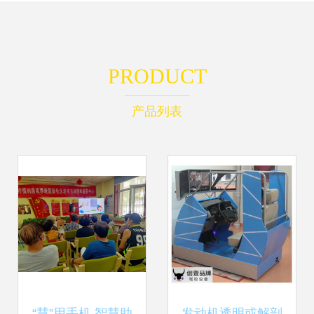
PRODUCT
产品列表
“慧”用手机 智慧助
发动机透明或解剖